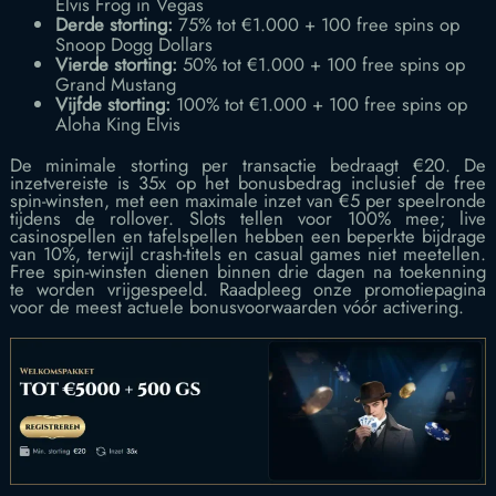
Elvis Frog in Vegas
Derde storting:
75% tot €1.000 + 100 free spins op
Snoop Dogg Dollars
Vierde storting:
50% tot €1.000 + 100 free spins op
Grand Mustang
Vijfde storting:
100% tot €1.000 + 100 free spins op
Aloha King Elvis
De minimale storting per transactie bedraagt €20. De
inzetvereiste is 35x op het bonusbedrag inclusief de free
spin-winsten, met een maximale inzet van €5 per speelronde
tijdens de rollover. Slots tellen voor 100% mee; live
casinospellen en tafelspellen hebben een beperkte bijdrage
van 10%, terwijl crash-titels en casual games niet meetellen.
Free spin-winsten dienen binnen drie dagen na toekenning
te worden vrijgespeeld. Raadpleeg onze promotiepagina
voor de meest actuele bonusvoorwaarden vóór activering.