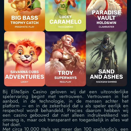
LOYALTY
Bij EliteSpin Casino geloven wij dat een uitzonderlijke
spelervaring begint met vertrouwen. Vertrouwen in het
aanbod, in de technologie, in de mensen achter het
platform — en in de zekerheid dat u als speler eerlijk en
respectvol wordt behandeld. Precies daarom hebben wij
een casino gebouwd dat niet alleen indrukwekkend van
omvang is, maar ook transparant en toegankelijk in alles wat
het doet.
Met circa 10.000 titels van meer dan 100 spelstudio’s, een