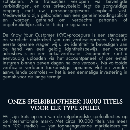
schakelen. Alle transacties verlopen via beveiligde
verbindingen, en ons privacybeleid legt de zorgvuldige
omgang met uw persoonsgegevens expliciet vast.
Medewerkers zijn gebonden aan een geheimhoudingsplicht
en worden getraind om verdachte patronen of
ongebruikelijke activiteit tijdig te signaleren.
De Know Your Customer (KYC)-procedure is een standaard
en verplicht onderdeel van ons verificatieproces. Vóór de
eerste opname vragen wij u uw identiteit te bevestigen aan
de hand van een geldig identiteitsbewijs, een recent
adresbewijs en een betaalverificatie. Documenten kunt u
eenvoudig uploaden via het accountpaneel of per e-mail
insturen binnen zeven dagen na ons verzoek. Na voltooide
verificatie verlopen toekomstige opnames vlot en zonder
aanvullende controles — het is een eenmalige investering in
gemak voor de lange termijn.
Onze spelbibliotheek: 10.000 titels
voor elk type speler
Wij zijn trots op een van de uitgebreidste spelcollecties op
de internationale markt. Met circa 10.000 titels van meer
dan 100 studio’s — van toonaangevende marktleiders tot