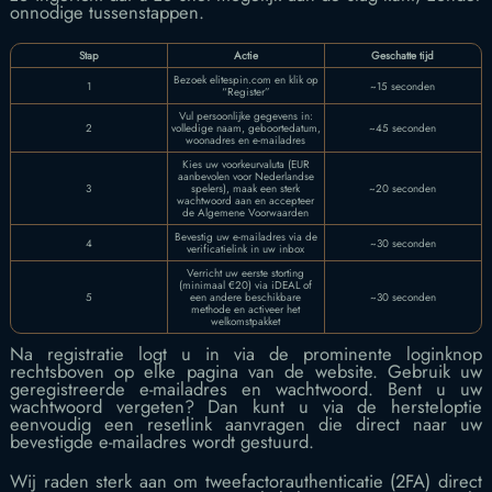
onnodige tussenstappen.
Stap
Actie
Geschatte tijd
Bezoek elitespin.com en klik op
1
~15 seconden
“Register”
Vul persoonlijke gegevens in:
2
volledige naam, geboortedatum,
~45 seconden
woonadres en e-mailadres
Kies uw voorkeurvaluta (EUR
aanbevolen voor Nederlandse
3
spelers), maak een sterk
~20 seconden
wachtwoord aan en accepteer
de Algemene Voorwaarden
Bevestig uw e-mailadres via de
4
~30 seconden
verificatielink in uw inbox
Verricht uw eerste storting
(minimaal €20) via iDEAL of
5
een andere beschikbare
~30 seconden
methode en activeer het
welkomstpakket
Na registratie logt u in via de prominente loginknop
rechtsboven op elke pagina van de website. Gebruik uw
geregistreerde e-mailadres en wachtwoord. Bent u uw
wachtwoord vergeten? Dan kunt u via de hersteloptie
eenvoudig een resetlink aanvragen die direct naar uw
bevestigde e-mailadres wordt gestuurd.
Wij raden sterk aan om tweefactorauthenticatie (2FA) direct