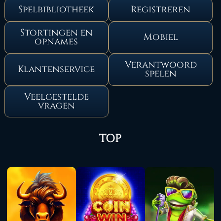
Spelbibliotheek
Registreren
Stortingen en
Mobiel
opnames
Verantwoord
Klantenservice
spelen
Veelgestelde
LIVE CASINO
vragen
TOP