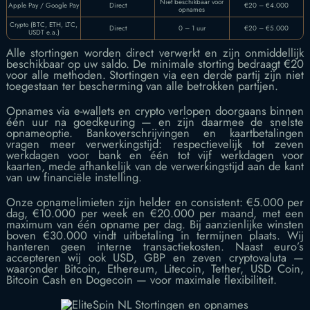
Niet beschikbaar voor
Apple Pay / Google Pay
Direct
€20 – €4.000
opnames
Crypto (BTC, ETH, LTC,
Direct
0 – 1 uur
€20 – €5.000
USDT e.a.)
Alle stortingen worden direct verwerkt en zijn onmiddellijk
beschikbaar op uw saldo. De minimale storting bedraagt €20
voor alle methoden. Stortingen via een derde partij zijn niet
toegestaan ter bescherming van alle betrokken partijen.
Opnames via e-wallets en crypto verlopen doorgaans binnen
één uur na goedkeuring — en zijn daarmee de snelste
opnameoptie. Bankoverschrijvingen en kaartbetalingen
vragen meer verwerkingstijd: respectievelijk tot zeven
werkdagen voor bank en één tot vijf werkdagen voor
kaarten, mede afhankelijk van de verwerkingstijd aan de kant
van uw financiële instelling.
Onze opnamelimieten zijn helder en consistent: €5.000 per
dag, €10.000 per week en €20.000 per maand, met een
maximum van één opname per dag. Bij aanzienlijke winsten
boven €30.000 vindt uitbetaling in termijnen plaats. Wij
hanteren geen interne transactiekosten. Naast euro’s
accepteren wij ook USD, GBP en zeven cryptovaluta —
waaronder Bitcoin, Ethereum, Litecoin, Tether, USD Coin,
Bitcoin Cash en Dogecoin — voor maximale flexibiliteit.