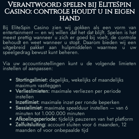
Verantwoord spelen bij EliteSpin
Casino: controle houdt u in eigen
hand
Bij EliteSpin Casino zien wij gokken als een vorm van
entertainment — en wij willen dat het dat blijft. Spelen is het
meest prettig wanneer u zich er goed bij voelt, de controle
behoudt en weet wanneer u stopt. Daarom bieden wij een
uitgebreid pakket aan hulpmiddelen waarmee u uw
speelgedrag bewust kunt beheren.
Via uw accountinstellingen kunt u de volgende limieten
instellen of aanpassen:
Stortingslimiet:
dagelijks, wekelijks of maandelijks
maximum vastleggen
Verlieslimieten:
maximale verliezen per periode
instellen
Inzetlimiet:
maximale inzet per ronde beperken
Sessielimiet:
maximale speelduur instellen — van 6
minuten tot 1.000.000 minuten
Afkoelingsperiode:
tijdelijk pauzeren van het platform
Zelfuitsluiting:
account sluiten voor 6 maanden, 12
maanden of voor onbepaalde tijd